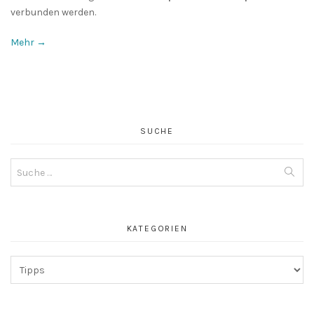
verbunden werden.
Mehr →
SUCHE
Suche
nach:
KATEGORIEN
Kategorien