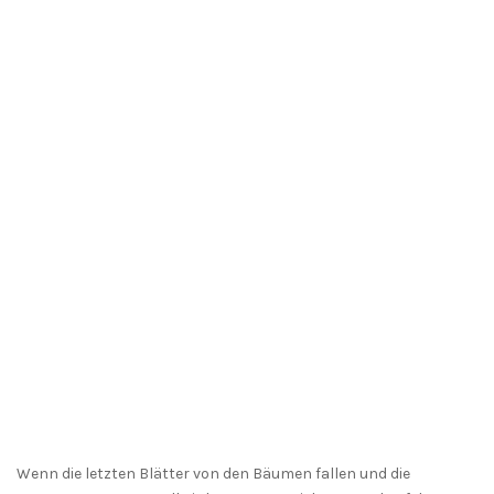
Wenn die letzten Blätter von den Bäumen fallen und die