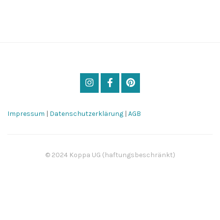
Impressum
|
Datenschutzerklärung
|
AGB
© 2024 Koppa UG (haftungsbeschränkt)