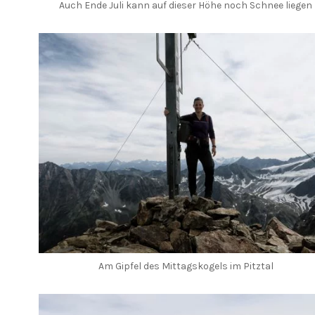
Auch Ende Juli kann auf dieser Höhe noch Schnee liegen
Am Gipfel des Mittagskogels im Pitztal