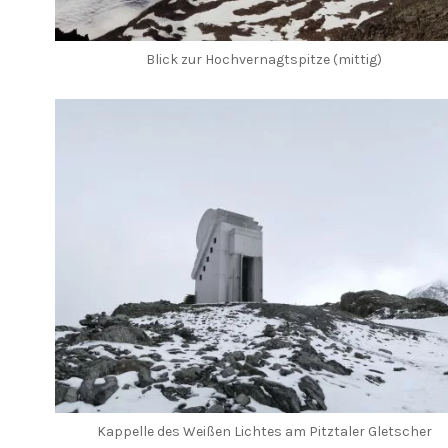
Blick zur Hochvernagtspitze (mittig)
Kappelle des Weißen Lichtes am Pitztaler Gletscher