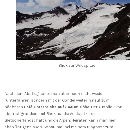
Blick zur Wildspitze
Nach dem Abstieg sollte man aber noch nicht wieder
runterfahren, sondern mit der Gondel weiter hinauf zum
höchsten
Café Österreichs auf 3440m Höhe
. Der Ausblick von
oben ist grandios, mit Blick auf die Wildspitze, die
Gletscherlandschaft und die Alpen. Heiraten kann man hier
oben übrigens auch. Schau mal bei meinem Blogpost zum