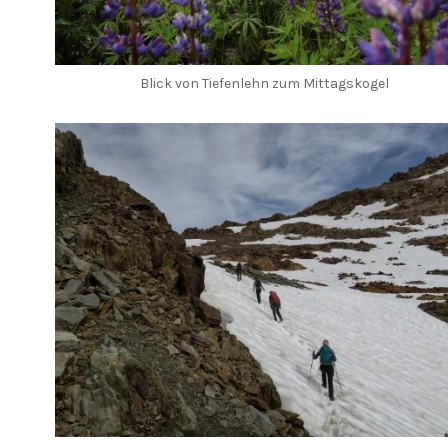
Blick von Tiefenlehn zum Mittagskogel