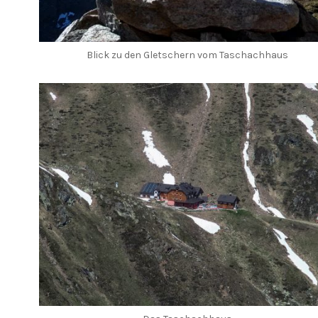
Blick zu den Gletschern vom Taschachhaus