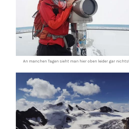
An manchen Tagen sieht man hier oben leider gar nichts