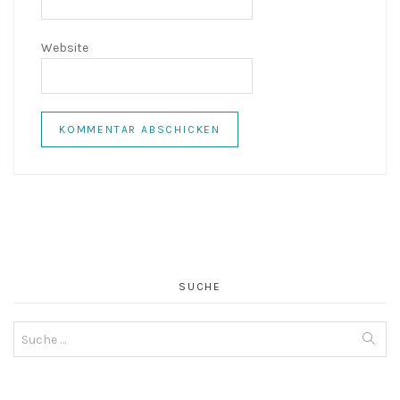
Website
SUCHE
Suche
nach: