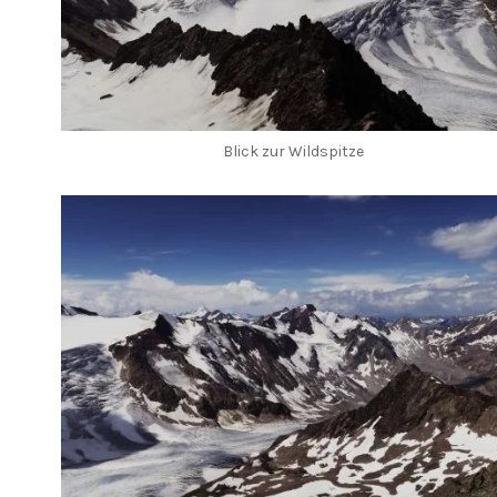
Blick zur Wildspitze