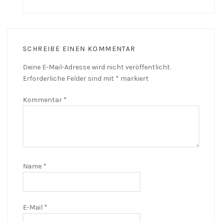
SCHREIBE EINEN KOMMENTAR
Deine E-Mail-Adresse wird nicht veröffentlicht.
Erforderliche Felder sind mit
*
markiert
Kommentar
*
Name
*
E-Mail
*