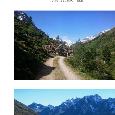
Das Taschachhaus