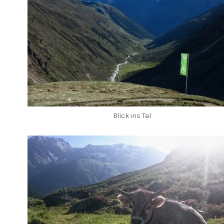
Blick ins Tal