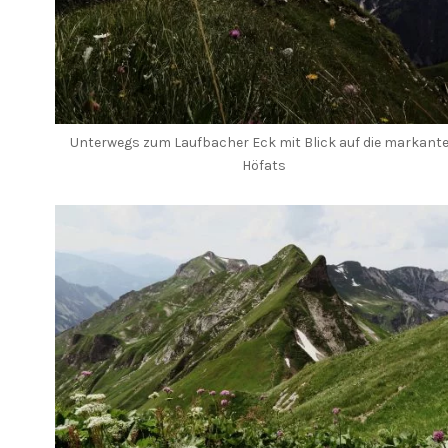
Unterwegs zum Laufbacher Eck mit Blick auf die markant
Höfats