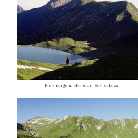
Frühmorgens alleine am Schrecksee