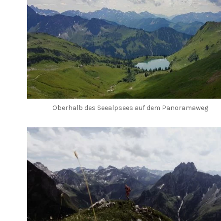
Oberhalb des Seealpsees auf dem Panoramaweg