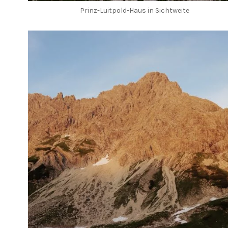
Prinz-Luitpold-Haus in Sichtweite