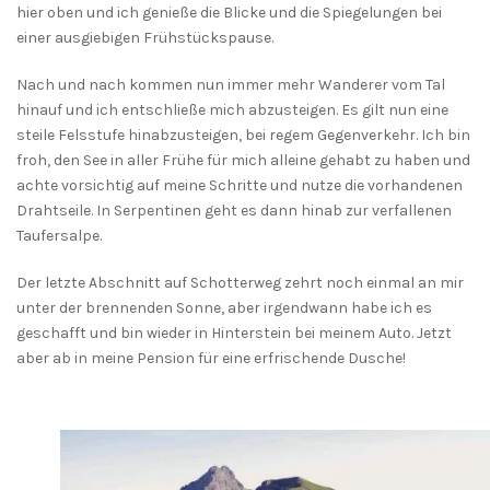
hier oben und ich genieße die Blicke und die Spiegelungen bei
einer ausgiebigen Frühstückspause.
Nach und nach kommen nun immer mehr Wanderer vom Tal
hinauf und ich entschließe mich abzusteigen. Es gilt nun eine
steile Felsstufe hinabzusteigen, bei regem Gegenverkehr. Ich bin
froh, den See in aller Frühe für mich alleine gehabt zu haben und
achte vorsichtig auf meine Schritte und nutze die vorhandenen
Drahtseile. In Serpentinen geht es dann hinab zur verfallenen
Taufersalpe.
Der letzte Abschnitt auf Schotterweg zehrt noch einmal an mir
unter der brennenden Sonne, aber irgendwann habe ich es
geschafft und bin wieder in Hinterstein bei meinem Auto. Jetzt
aber ab in meine Pension für eine erfrischende Dusche!