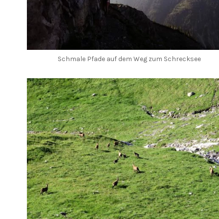
Schmale Pfade auf dem Weg zum Schrecksee