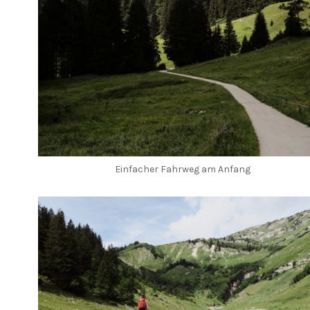
Einfacher Fahrweg am Anfang