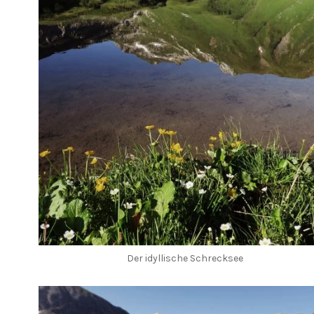
Der idyllische Schrecksee