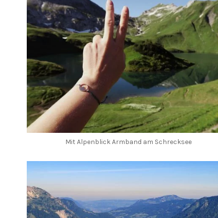
Mit Alpenblick Armband am Schrecksee