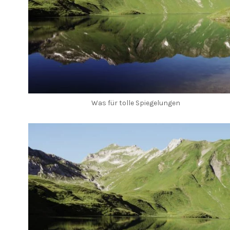
Was für tolle Spiegelungen