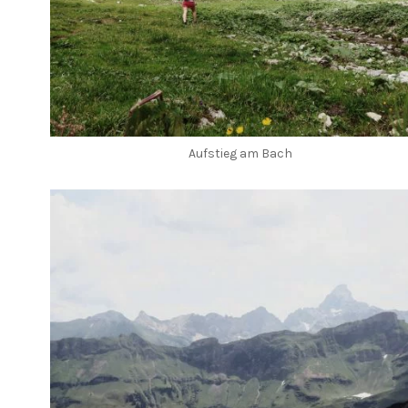
Aufstieg am Bach