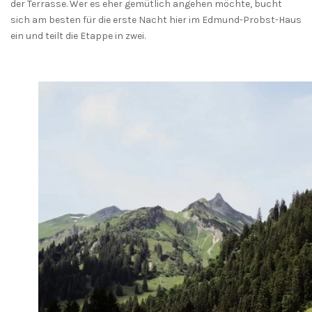
der Terrasse. Wer es eher gemütlich angehen möchte, bucht
sich am besten für die erste Nacht hier im Edmund-Probst-Haus
ein und teilt die Etappe in zwei.