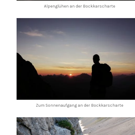
Alpenglühen an der Bockkarscharte
Zum Sonnenaufgang an der Bockkarscharte