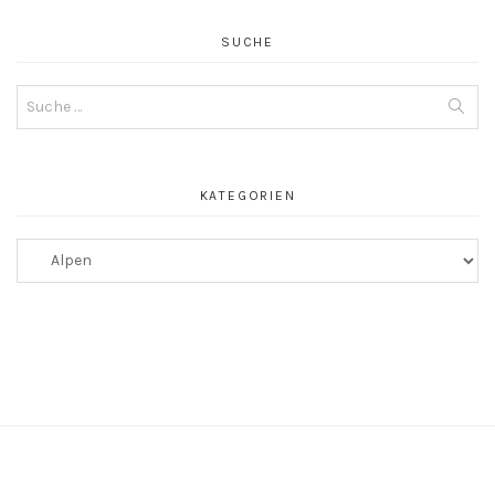
SUCHE
Suche
nach:
KATEGORIEN
Kategorien