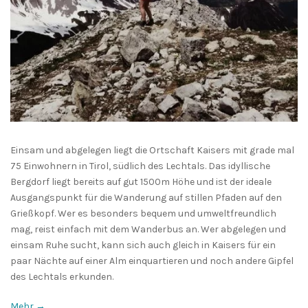
Einsam und abgelegen liegt die Ortschaft Kaisers mit grade mal
75 Einwohnern in Tirol, südlich des Lechtals. Das idyllische
Bergdorf liegt bereits auf gut 1500m Höhe und ist der ideale
Ausgangspunkt für die Wanderung auf stillen Pfaden auf den
Grießkopf. Wer es besonders bequem und umweltfreundlich
mag, reist einfach mit dem Wanderbus an. Wer abgelegen und
einsam Ruhe sucht, kann sich auch gleich in Kaisers für ein
paar Nächte auf einer Alm einquartieren und noch andere Gipfel
des Lechtals erkunden.
Mehr →