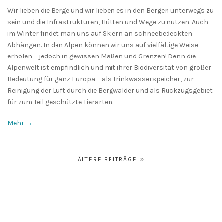
Wir lieben die Berge und wir lieben es in den Bergen unterwegs zu
sein und die Infrastrukturen, Hütten und Wege zu nutzen. Auch
im Winter findet man uns auf Skiern an schneebedeckten
Abhängen. In den Alpen können wir uns auf vielfältige Weise
erholen – jedoch in gewissen Maßen und Grenzen! Denn die
Alpenwelt ist empfindlich und mit ihrer Biodiversität von großer
Bedeutung für ganz Europa – als Trinkwasserspeicher, zur
Reinigung der Luft durch die Bergwälder und als Rückzugsgebiet
für zum Teil geschützte Tierarten.
Mehr →
Beitrags-
ÄLTERE BEITRÄGE
Navigation