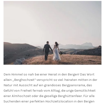
Dem Himmel so nah bei einer Heirat in den Bergen! Das Wort
allein „Berghochzeit“ verspricht so viel: heiraten mitten in der
Natur mit Aussicht auf ein grandioses Bergpanorama, das
Gefühl von Freiheit fernab vom Alltag, die urige Gemütlichkeit
einer Almhochzeit oder die gesellige Berghüttenfeier. Für alle
Suchenden einer perfekten Hochzeitslocation in den Bergen