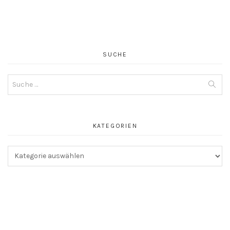
SUCHE
Suche
nach:
KATEGORIEN
Kategorien