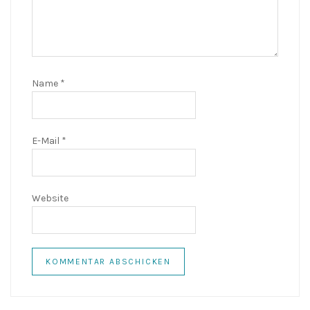
Name
*
E-Mail
*
Website