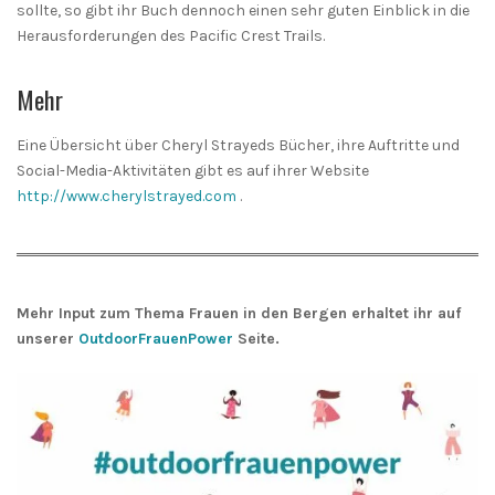
sollte, so gibt ihr Buch dennoch einen sehr guten Einblick in die
Herausforderungen des Pacific Crest Trails.
Mehr
Eine Übersicht über Cheryl Strayeds Bücher, ihre Auftritte und
Social-Media-Aktivitäten gibt es auf ihrer Website
http://www.cherylstrayed.com
.
Mehr Input zum Thema Frauen in den Bergen erhaltet ihr auf
unserer
OutdoorFrauenPower
Seite.