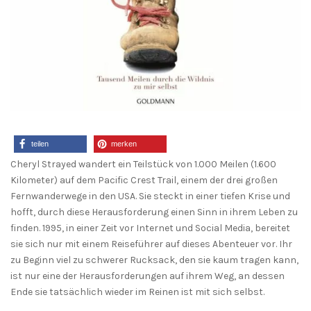
teilen
merken
Cheryl Strayed wandert ein Teilstück von 1.000 Meilen (1.600
Kilometer) auf dem Pacific Crest Trail, einem der drei großen
Fernwanderwege in den USA. Sie steckt in einer tiefen Krise und
hofft, durch diese Herausforderung einen Sinn in ihrem Leben zu
finden. 1995, in einer Zeit vor Internet und Social Media, bereitet
sie sich nur mit einem Reiseführer auf dieses Abenteuer vor. Ihr
zu Beginn viel zu schwerer Rucksack, den sie kaum tragen kann,
ist nur eine der Herausforderungen auf ihrem Weg, an dessen
Ende sie tatsächlich wieder im Reinen ist mit sich selbst.