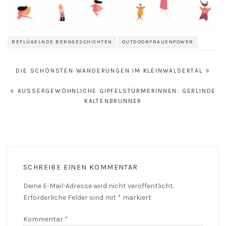
BEFLÜGELNDE BERGGESCHICHTEN
OUTDOORFRAUENPOWER
Beitrags-
DIE SCHÖNSTEN WANDERUNGEN IM KLEINWALSERTAL
Navigation
AUSSERGEWÖHNLICHE GIPFELSTÜRMERINNEN: GERLINDE K
ALTENBRUNNER
SCHREIBE EINEN KOMMENTAR
Deine E-Mail-Adresse wird nicht veröffentlicht.
Erforderliche Felder sind mit
*
markiert
Kommentar
*