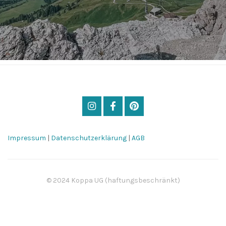
Impressum
|
Datenschutzerklärung
|
AGB
© 2024 Koppa UG (haftungsbeschränkt)